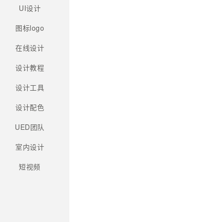
UI设计
图标logo
在线设计
设计教程
设计工具
设计配色
UED团队
室内设计
短视频