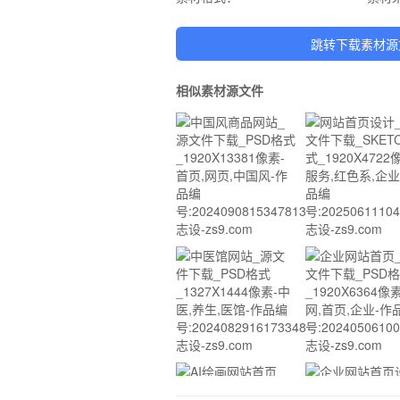
跳转下载素材源
相似素材源文件