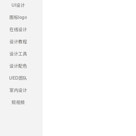
UI设计
图标logo
在线设计
设计教程
设计工具
设计配色
UED团队
室内设计
短视频