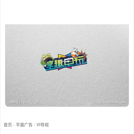
首页
-
平面广告
-
VI导视