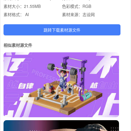
素材大小：
21.55MB
色彩模式：
RGB
素材格式：
AI
素材来源：
志设网
跳转下载素材源文件
相似素材源文件