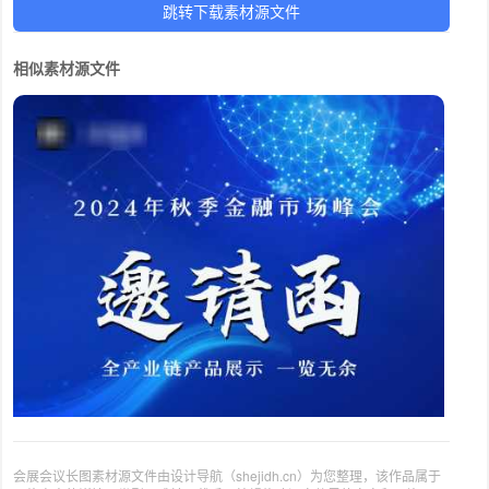
跳转下载素材源文件
相似素材源文件
会展会议长图素材源文件由设计导航（shejidh.cn）为您整理，该作品属于